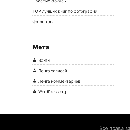
Простые фокусы
ТОР лучших книг по фотографии
Фотошкола
Мета
Войти
Лента записей
Лента комментариев
WordPress.org
Все права 