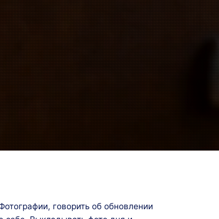
Фотографии, говорить об обновлении