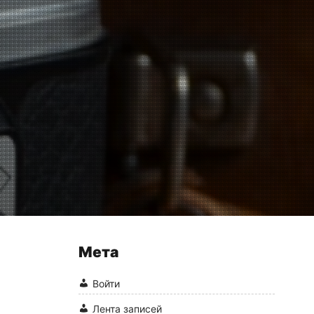
Мета
Войти
Лента записей