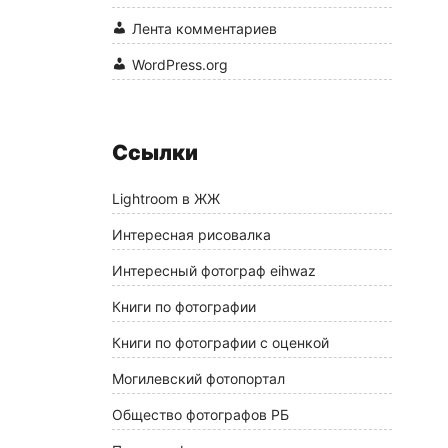
Лента комментариев
WordPress.org
Ссылки
Lightroom в ЖЖ
Интересная рисовалка
Интересный фотограф eihwaz
Книги по фотографии
Книги по фотографии с оценкой
Могилевский фотопортал
Общество фотографов РБ