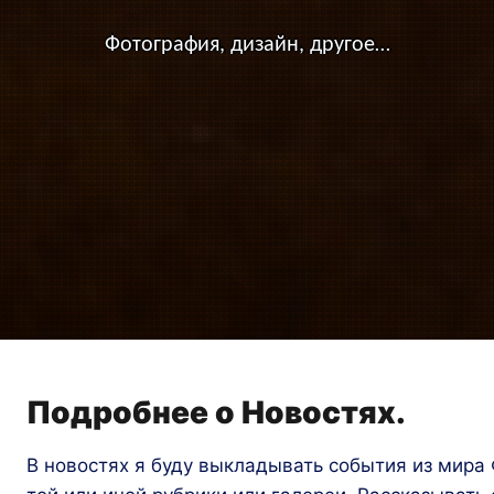
Фотография, дизайн, другое…
Подробнее о Новостях.
В новостях я буду выкладывать события из мира 