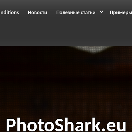
nditions
Новости
Полезные статьи
Примеры
PhotoShark.eu